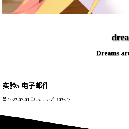
dr
Dreams are 
实验5 电子邮件
2022-07-01
cs-base
1036 字