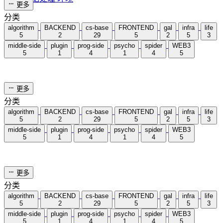
5 分钟
JavaScript学习
2024-11-16
FRONTEND
/
javaScript
统计加载中...