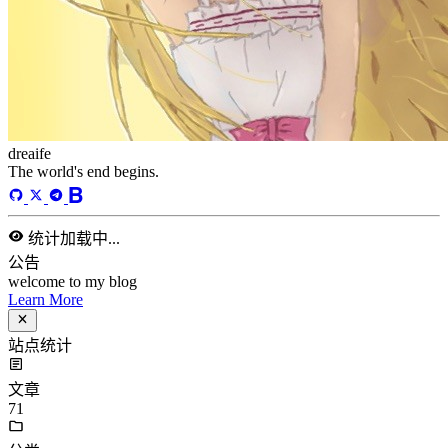
dreaife
The world's end begins.
统计加载中...
公告
welcome to my blog
Learn More
站点统计
文章
71
分类
13
标签
58
总字数
243,968