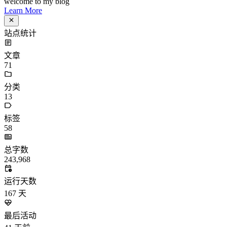
统计加载中...