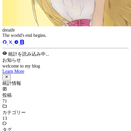
dreaife
The world's end begins.
統計を読み込み中...
お知らせ
welcome to my blog
Learn More
統計情報
投稿
71
カテゴリー
13