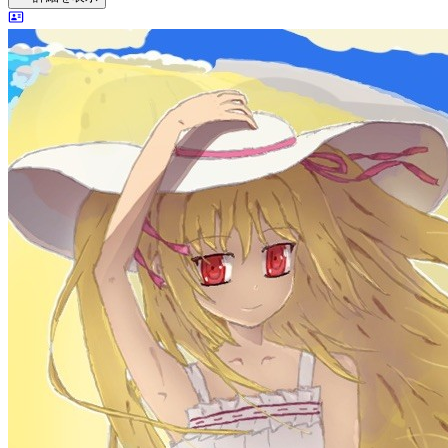
詳細を表示