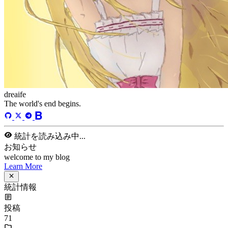
dreaife
The world's end begins.
統計を読み込み中...
お知らせ
welcome to my blog
Learn More
統計情報
投稿
71