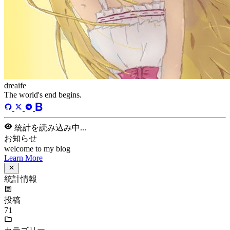
dreaife
The world's end begins.
統計を読み込み中...
お知らせ
welcome to my blog
Learn More
統計情報
投稿
71