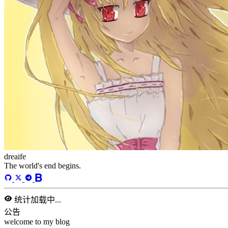
dreaife
The world's end begins.
统计加载中...
公告