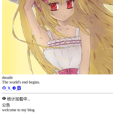
dreaife
The world's end begins.
统计加载中...
公告