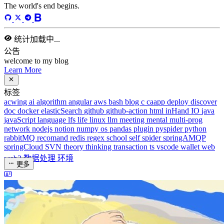
总字数
243,968
运行天数
167
天
最后活动
41
天前
标签
acwing
ai
algorithm
angular
aws
bash
blog
c
caapp
deploy
discover
doc
docker
elasticSearch
github
github-action
html
inHand
IO
java
javaScript
language
lfs
life
linux
llm
meeting
mental
multi-prog
network
nodejs
notion
numpy
os
pandas
plugin
pyspider
python
rabbitMQ
recomand
redis
regex
school
self
spider
springAMQP
springCloud
SVN
theory
thinking
transaction
ts
vscode
wallet
web
web3
数据处理
环境
更多