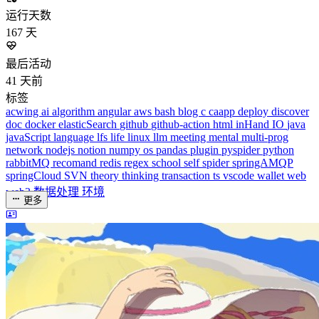
运行天数
167
天
最后活动
41
天前
标签
acwing
ai
algorithm
angular
aws
bash
blog
c
caapp
deploy
discover
doc
docker
elasticSearch
github
github-action
html
inHand
IO
java
javaScript
language
lfs
life
linux
llm
meeting
mental
multi-prog
network
nodejs
notion
numpy
os
pandas
plugin
pyspider
python
rabbitMQ
recomand
redis
regex
school
self
spider
springAMQP
springCloud
SVN
theory
thinking
transaction
ts
vscode
wallet
web
web3
数据处理
环境
更多
分类
algorithm
BACKEND
cs-base
FRONTEND
gal
infra
life
5
2
29
5
2
5
3
middle-side
plugin
prog-side
psycho
spider
WEB3
5
1
4
1
4
5