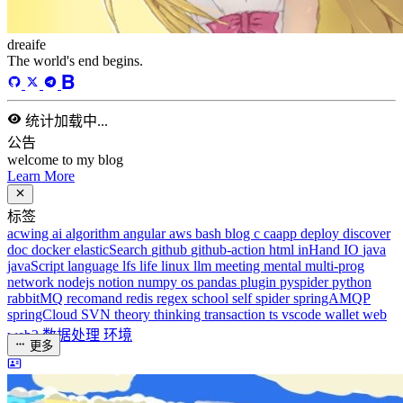
dreaife
The world's end begins.
统计加载中...
公告