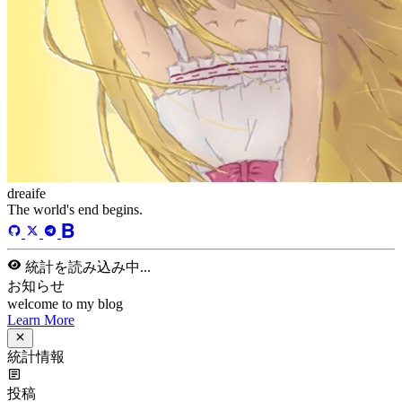
dreaife
The world's end begins.
統計を読み込み中...
お知らせ
welcome to my blog
Learn More
統計情報
投稿