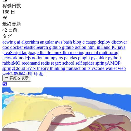
network
nodejs
notion
numpy
os
pandas
plugin
pyspider
python
rabbitMQ
recomand
redis
regex
school
self
spider
springAMQP
springCloud
SVN
theory
thinking
transaction
ts
vscode
wallet
web
web3
数据处理
环境
詳細を表示
カテゴリー
algorithm
BACKEND
cs-base
FRONTEND
gal
infra
life
5
2
29
5
2
5
3
middle-side
plugin
prog-side
psycho
spider
WEB3
5
1
4
1
4
5
詳細を表示
カテゴリー
algorithm
BACKEND
cs-base
FRONTEND
gal
infra
life
5
2
29
5
2
5
3
middle-side
plugin
prog-side
psycho
spider
WEB3
5
1
4
1
4
5
詳細を表示
カテゴリー