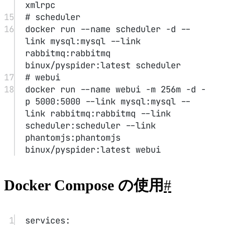
docker-compose up -d
起動に成功した後、もしアクセス
http://localhost<5000>
/
にア
クセスして、以下の内容が表示されれば PySpider の起動に
成功したことを示します。
共有
この記事が役に立ったときは、ぜひ他の人に共有してくださ
い!
共有
DockerでWin11上のpyspiderを動かす
https://dreaife.tokyo/jp/posts/docker-pyspider-win/
著者
dreaife
公開日
2024-01-02
ライセンス
CC BY-NC-SA 4.0