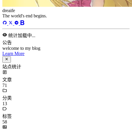
dreaife
The world's end begins.
统计加载中...
公告
welcome to my blog
Learn More
站点统计
文章
71
分类
13
标签
58