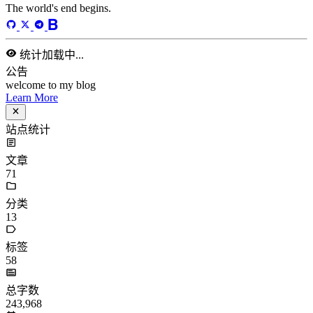
dreaife
The world's end begins.
统计加载中...
公告
welcome to my blog
Learn More
站点统计
文章
71
分类
13
标签
58
总字数
243,968