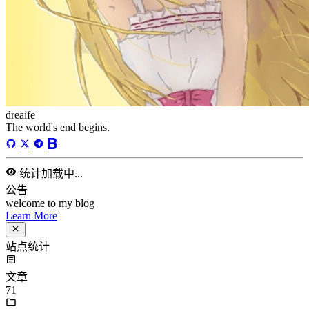
dreaife
The world's end begins.
统计加载中...
公告
welcome to my blog
Learn More
站点统计
文章
71