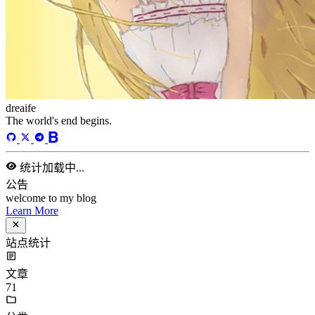
dreaife
The world's end begins.
统计加载中...
公告
welcome to my blog
Learn More
站点统计
文章
71
分类
13
标签
58
总字数
243,968