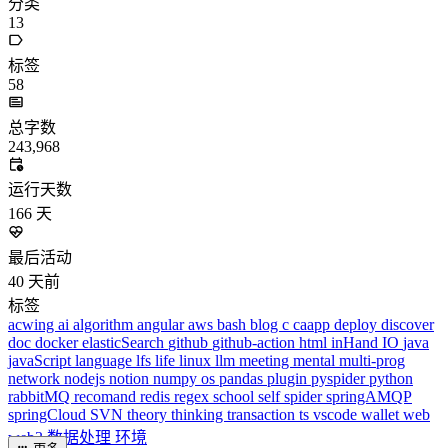
运行天数
166
天
最后活动
40
天前
标签
acwing
ai
algorithm
angular
aws
bash
blog
c
caapp
deploy
discover
doc
docker
elasticSearch
github
github-action
html
inHand
IO
java
javaScript
language
lfs
life
linux
llm
meeting
mental
multi-prog
network
nodejs
notion
numpy
os
pandas
plugin
pyspider
python
rabbitMQ
recomand
redis
regex
school
self
spider
springAMQP
springCloud
SVN
theory
thinking
transaction
ts
vscode
wallet
web
web3
数据处理
环境
更多
分类
algorithm
BACKEND
cs-base
FRONTEND
gal
infra
life
5
2
29
5
2
5
3
middle-side
plugin
prog-side
psycho
spider
WEB3
5
1
4
1
4
5