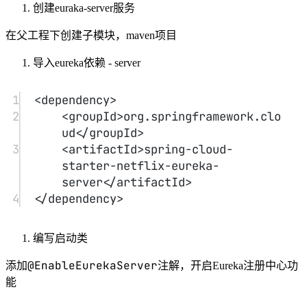
配置文件
1
spring
:
2
application
:
3
name
: 
userservice
4
eureka
:
5
client
:
6
service-url
:
7
defaultZone
: 
<http://127.0.0.1:10086/eureka
>
启动多个服务实例
-
SpringBoot中复制启动配置，VM options中配置
Dserver.port=8082