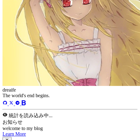
dreaife
The world's end begins.
統計を読み込み中...
お知らせ
welcome to my blog
Learn More
統計情報
投稿
71
カテゴリー
13
タグ